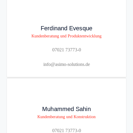
Ferdinand Evesque
Kundenberatung und Produktentwicklung
07021 73773-0
info@asimo-solutions.de
Muhammed Sahin
Kundenberatung und Konstruktion
07021 73773-0