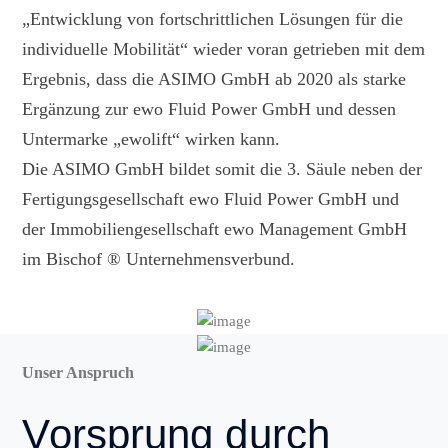
„Entwicklung von fortschrittlichen Lösungen für die
individuelle Mobilität“ wieder voran getrieben mit dem
Ergebnis, dass die ASIMO GmbH ab 2020 als starke
Ergänzung zur ewo Fluid Power GmbH und dessen
Untermarke „ewolift“ wirken kann.
Die ASIMO GmbH bildet somit die 3. Säule neben der
Fertigungsgesellschaft ewo Fluid Power GmbH und
der Immobiliengesellschaft ewo Management GmbH
im
Bischof ® Unternehmensverbund.
Unser Anspruch
Vorsprung durch