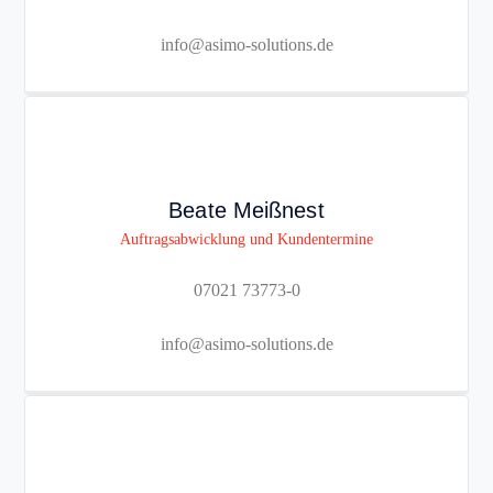
info@asimo-solutions.de
Beate Meißnest
Auftragsabwicklung und Kundentermine
07021 73773-0
info@asimo-solutions.de