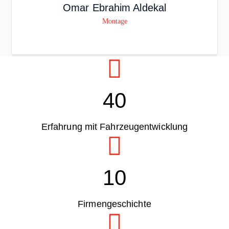
Omar Ebrahim Aldekal
Montage
40
Erfahrung mit Fahrzeugentwicklung
10
Firmengeschichte