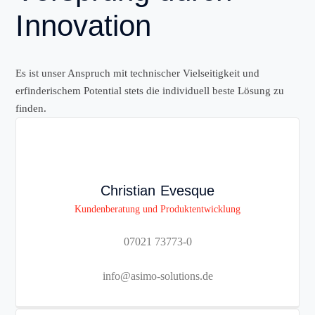
Innovation
Es ist unser Anspruch mit technischer Vielseitigkeit und
erfinderischem Potential stets die individuell beste Lösung zu
finden.
Christian Evesque
Kundenberatung und Produktentwicklung
07021 73773-0
info@asimo-solutions.de