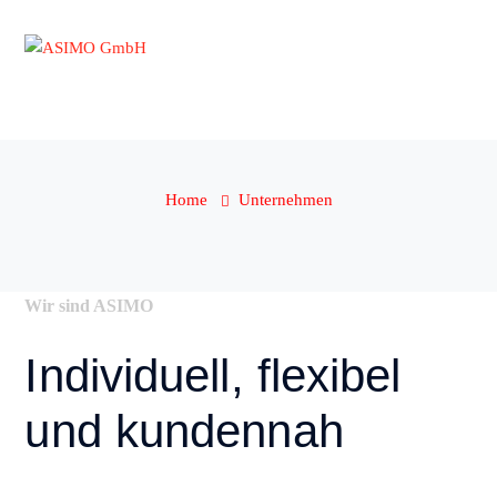
Unternehmen
Home
Unternehmen
Wir sind ASIMO
Individuell, flexibel
und kundennah