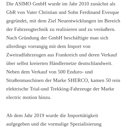
Die ASIMO GmbH wurde im Jahr 2010 zunächst als
GbR von Vater Christian und Sohn Ferdinand Evesque
gegründet, mit dem Ziel Neuentwicklungen im Bereich
der Fahrzeugtechnik zu realisieren und zu veräußern.
Nach Gründung der GmbH beschäftigte man sich
allerdings vorrangig mit dem Import von
Zweiradfahrzeugen aus Frankreich und deren Verkauf
über selbst kreierten Händlernetze deutschlandweit.
Neben dem Verkauf von 500 Enduro- und
Straßenmaschinen der Marke SHERCO, kamen 50 rein
elektrische Trial-und Trekking-Fahrzeuge der Marke
electric motion hinzu.
Ab dem Jahr 2019 wurde die Importtätigkeit
aufgegeben und die vormalige Spezialisierung