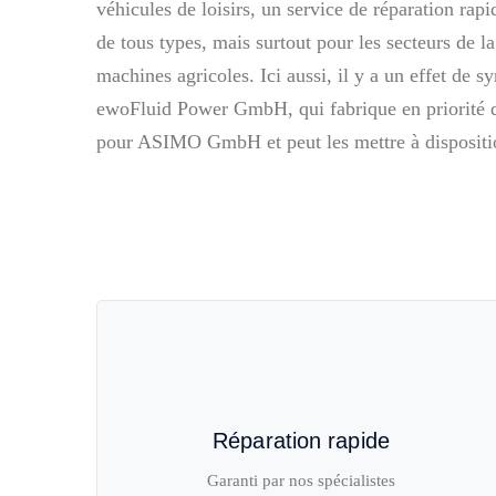
véhicules de loisirs, un service de réparation rap
de tous types, mais surtout pour les secteurs de la
machines agricoles. Ici aussi, il y a un effet de s
ewoFluid Power GmbH, qui fabrique en priorité 
pour ASIMO GmbH et peut les mettre à disposition 
Réparation rapide
Garanti par nos spécialistes