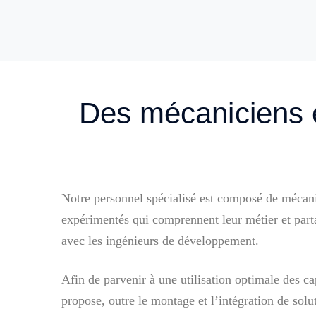
Des mécaniciens e
Notre personnel spécialisé est composé de mécanic
expérimentés qui comprennent leur métier et part
avec les ingénieurs de développement.
Afin de parvenir à une utilisation optimale de
propose, outre le montage et l’intégration de solu