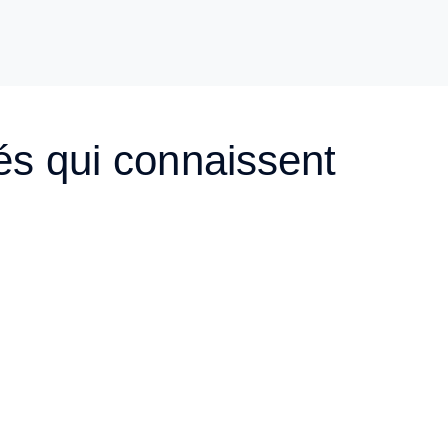
és qui connaissent