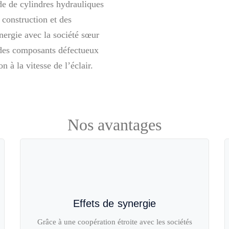
ide de cylindres hydrauliques
 construction et des
ynergie avec la société sœur
des composants défectueux
à la vitesse de l’éclair.
Nos avantages
Effets de synergie
Grâce à une coopération étroite avec les sociétés