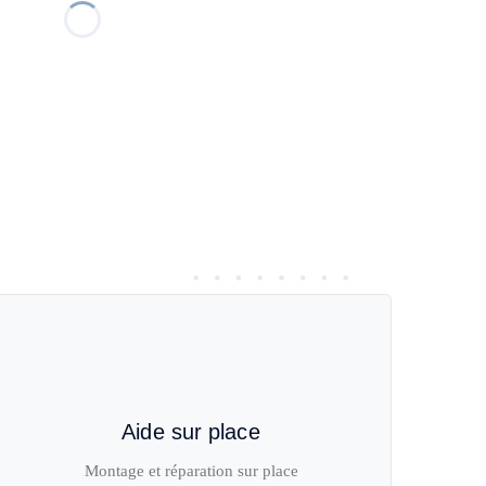
Aide sur place
Montage et réparation sur place